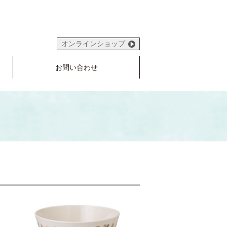
オンラインショップ
お問い合わせ