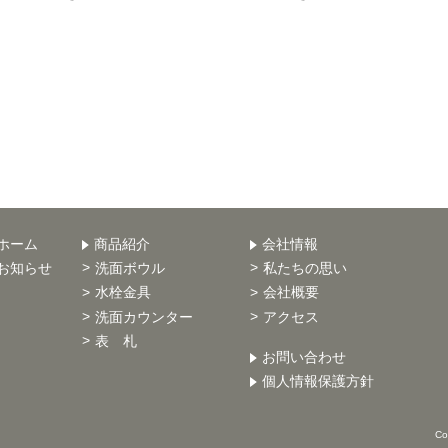
ホーム
商品紹介
会社情報
お知らせ
洗面ボウル
私たちの思い
水栓金具
会社概要
洗面カウンター
アクセス
表 札
お問い合わせ
個人情報保護方針
Co