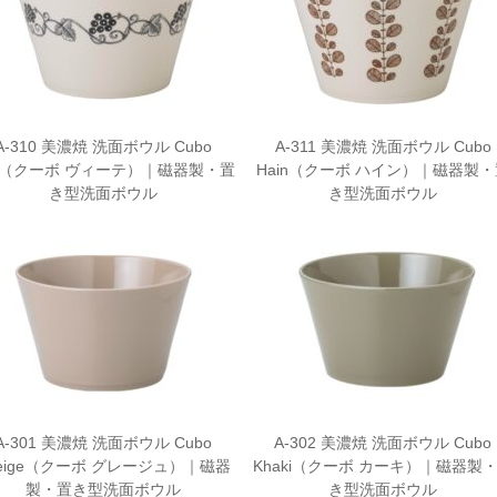
A-310 美濃焼 洗面ボウル Cubo
A-311 美濃焼 洗面ボウル Cubo
te（クーボ ヴィーテ）｜磁器製・置
Hain（クーボ ハイン）｜磁器製・
き型洗面ボウル
き型洗面ボウル
A-301 美濃焼 洗面ボウル Cubo
A-302 美濃焼 洗面ボウル Cubo
reige（クーボ グレージュ）｜磁器
Khaki（クーボ カーキ）｜磁器製
製・置き型洗面ボウル
き型洗面ボウル